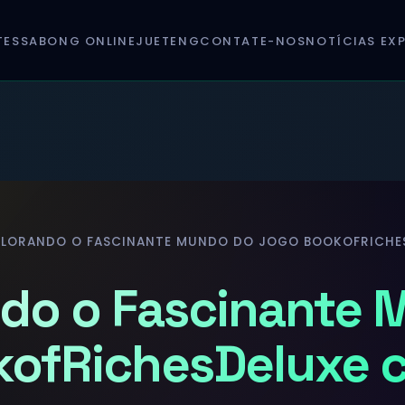
TES
SABONG ONLINE
JUETENG
CONTATE-NOS
NOTÍCIAS EX
PLORANDO O FASCINANTE MUNDO DO JOGO BOOKOFRICHE
ndo o Fascinante 
kofRichesDeluxe 