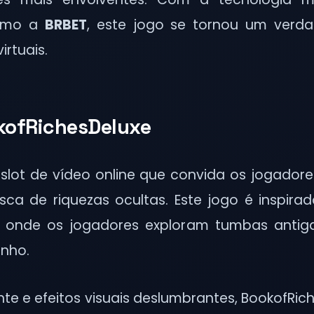
como a
BRBET
, este jogo se tornou um verd
irtuais.
kofRichesDeluxe
 slot de vídeo online que convida os jogad
sca de riquezas ocultas. Este jogo é inspira
, onde os jogadores exploram tumbas anti
inho.
e e efeitos visuais deslumbrantes, BookofRich