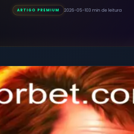
2026-05-10
3 min de leitura
ARTIGO PREMIUM