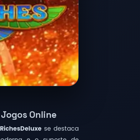
Jogos Online
RichesDeluxe
se destaca
oderna e o suporte de