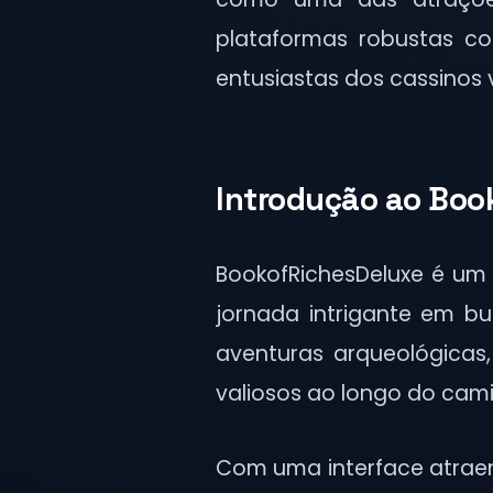
plataformas robustas 
entusiastas dos cassinos v
Introdução ao Boo
BookofRichesDeluxe é um
jornada intrigante em bu
aventuras arqueológicas
valiosos ao longo do cam
Com uma interface atraent