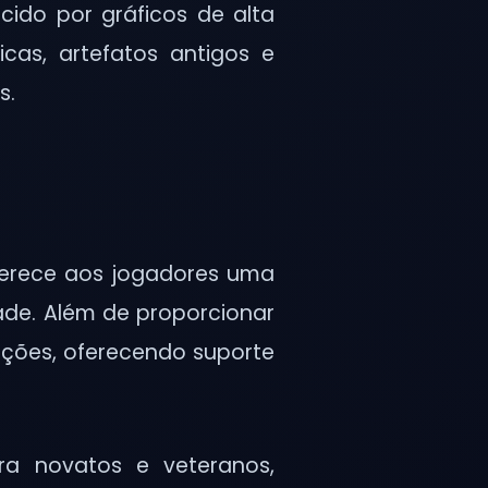
ido por gráficos de alta
cas, artefatos antigos e
s.
oferece aos jogadores uma
ade. Além de proporcionar
pções, oferecendo suporte
ra novatos e veteranos,