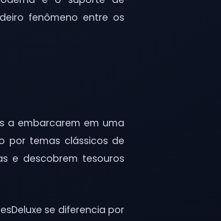
adeiro fenômeno entre os
ores a embarcarem em uma
do por temas clássicos de
gas e descobrem tesouros
esDeluxe se diferencia por