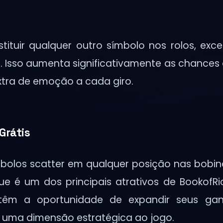
tituir qualquer outro símbolo nos rolos, exce
Isso aumenta significativamente as chances
tra de emoção a cada giro.
Grátis
ímbolos scatter em qualquer posição nas bobin
que é um dos principais atrativos de BookofRi
têm a oportunidade de expandir seus gan
a uma dimensão estratégica ao jogo.