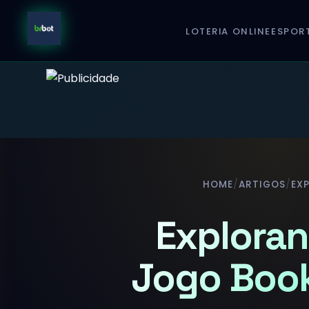
LOTERIA ONLINE
ESPOR
HOME
/
ARTIGOS
/
EX
Explora
Jogo Boo