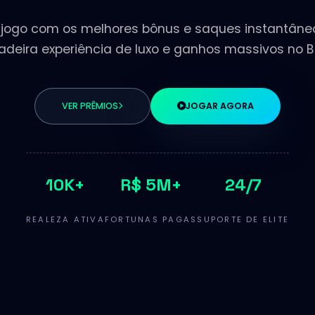
jogo com os melhores bônus e saques instantâneo
adeira experiência de luxo e ganhos massivos no B
VER PRÊMIOS
JOGAR AGORA
10K+
R$ 5M+
24/7
REALEZA ATIVA
FORTUNAS PAGAS
SUPORTE DE ELITE