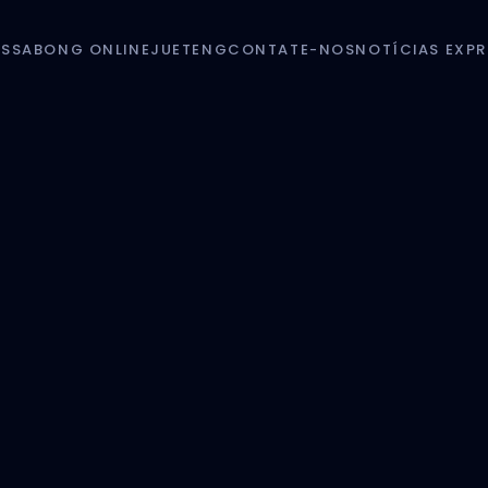
ES
SABONG ONLINE
JUETENG
CONTATE-NOS
NOTÍCIAS EXP