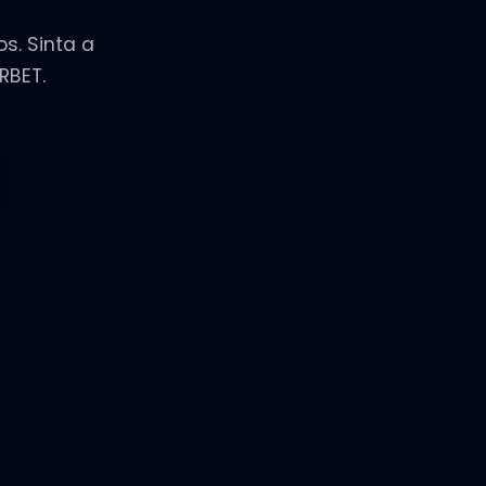
s. Sinta a
RBET.