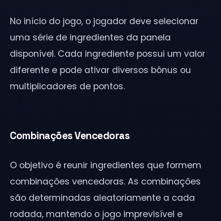
No início do jogo, o jogador deve selecionar
uma série de ingredientes da panela
disponível. Cada ingrediente possui um valor
diferente e pode ativar diversos bônus ou
multiplicadores de pontos.
Combinações Vencedoras
O objetivo é reunir ingredientes que formem
combinações vencedoras. As combinações
são determinadas aleatoriamente a cada
rodada, mantendo o jogo imprevisível e