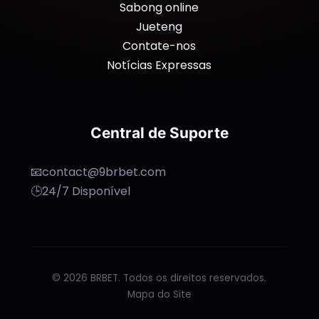
Sabong online
Jueteng
Contate-nos
Notícias Expressas
Central de Suporte
📧
contact@9brbet.com
🕒
24/7 Disponível
© 2026 BRBET. Todos os direitos reservados.
Mapa do Site