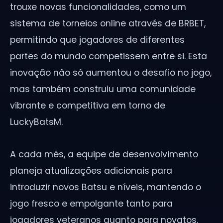
trouxe novas funcionalidades, como um
sistema de torneios online através de BRBET,
permitindo que jogadores de diferentes
partes do mundo competissem entre si. Esta
inovação não só aumentou o desafio no jogo,
mas também construiu uma comunidade
vibrante e competitiva em torno de
LuckyBatsM.
A cada mês, a equipe de desenvolvimento
planeja atualizações adicionais para
introduzir novos Batsu e níveis, mantendo o
jogo fresco e empolgante tanto para
jogadores veteranos quanto para novatos.