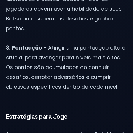
jogadores devem usar a habilidade de seus
Batsu para superar os desafios e ganhar
pontos.
3. Pontuação -
Atingir uma pontuação alta é
crucial para avançar para níveis mais altos.
Os pontos são acumulados ao concluir
desafios, derrotar adversários e cumprir
objetivos específicos dentro de cada nível.
Estratégias para Jogo