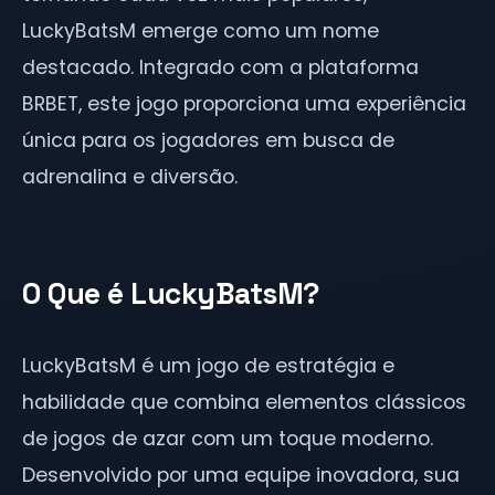
LuckyBatsM emerge como um nome
destacado. Integrado com a plataforma
BRBET, este jogo proporciona uma experiência
única para os jogadores em busca de
adrenalina e diversão.
O Que é LuckyBatsM?
LuckyBatsM é um jogo de estratégia e
habilidade que combina elementos clássicos
de jogos de azar com um toque moderno.
Desenvolvido por uma equipe inovadora, sua