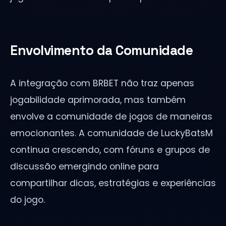
Envolvimento da Comunidade
A integração com BRBET não traz apenas
jogabilidade aprimorada, mas também
envolve a comunidade de jogos de maneiras
emocionantes. A comunidade de LuckyBatsM
continua crescendo, com fóruns e grupos de
discussão emergindo online para
compartilhar dicas, estratégias e experiências
do jogo.