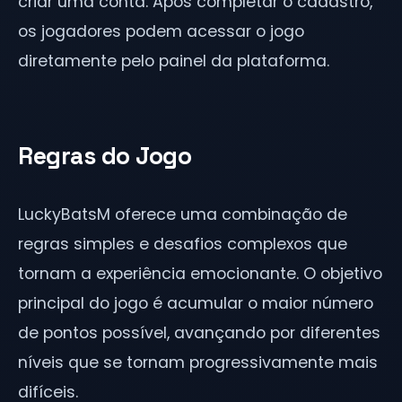
criar uma conta. Após completar o cadastro,
os jogadores podem acessar o jogo
diretamente pelo painel da plataforma.
Regras do Jogo
LuckyBatsM oferece uma combinação de
regras simples e desafios complexos que
tornam a experiência emocionante. O objetivo
principal do jogo é acumular o maior número
de pontos possível, avançando por diferentes
níveis que se tornam progressivamente mais
difíceis.