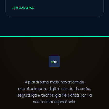
jogadores de todas as idades.
LER AGORA
A plataforma mais inovadora de
entretenimento digital, unindo diversão,
segurança e tecnologia de ponta para a
sua melhor experiência.