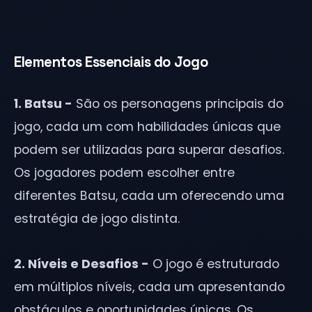
Elementos Essenciais do Jogo
1. Batsu -
São os personagens principais do
jogo, cada um com habilidades únicas que
podem ser utilizadas para superar desafios.
Os jogadores podem escolher entre
diferentes Batsu, cada um oferecendo uma
estratégia de jogo distinta.
2. Níveis e Desafios -
O jogo é estruturado
em múltiplos níveis, cada um apresentando
obstáculos e oportunidades únicas. Os