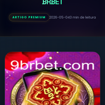
BRBET
2026-05-04
3 min de leitura
ARTIGO PREMIUM