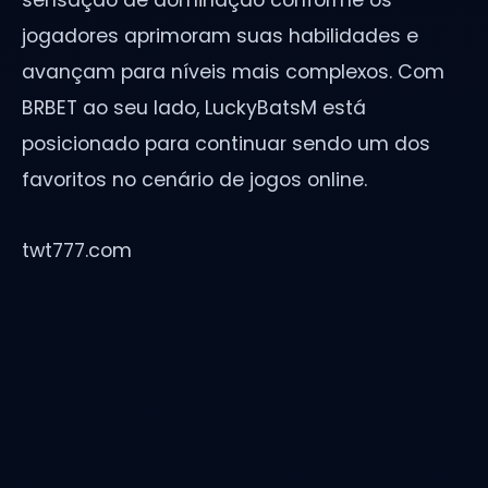
sensação de dominação conforme os
jogadores aprimoram suas habilidades e
avançam para níveis mais complexos. Com
BRBET ao seu lado, LuckyBatsM está
posicionado para continuar sendo um dos
favoritos no cenário de jogos online.
twt777.com