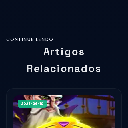
CONTINUE LENDO
Artigos
Relacionados
2026-06-10