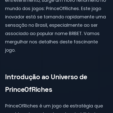
entretenimento, surge um novo fenômeno no
mundo dos jogos: PrinceOfRiches. Este jogo
inovador está se tornando rapidamente uma
sensação no Brasil, especialmente ao ser
associado ao popular nome BRBET. Vamos
mergulhar nos detalhes deste fascinante
jogo.
Introdução ao Universo de
PrinceOfRiches
PrinceOfRiches é um jogo de estratégia que