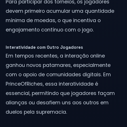
Para participar dos torneios, os jogadores
devem primeiro acumular uma quantidade
mínima de moedas, o que incentiva o
engajamento contínuo com o jogo.
Interatividade com Outro Jogadores
Em tempos recentes, a interação online
ganhou novos patamares, especialmente
com o apoio de comunidades digitais. Em
PrinceOfRiches, essa interatividade é
essencial, permitindo que jogadores façam
alianças ou desafiem uns aos outros em
duelos pela supremacia.