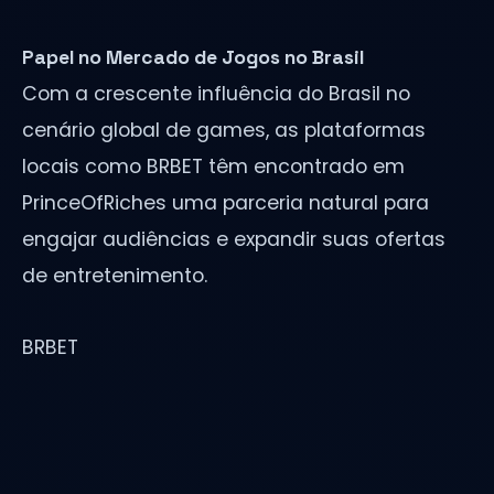
Papel no Mercado de Jogos no Brasil
Com a crescente influência do Brasil no
cenário global de games, as plataformas
locais como BRBET têm encontrado em
PrinceOfRiches uma parceria natural para
engajar audiências e expandir suas ofertas
de entretenimento.
BRBET