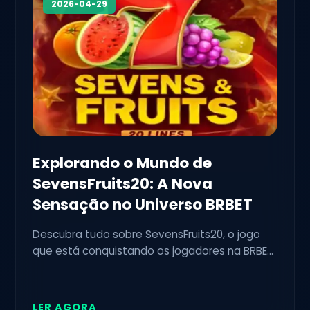
2026-04-29
Explorando o Mundo de
SevensFruits20: A Nova
Sensação no Universo BRBET
Descubra tudo sobre SevensFruits20, o jogo
que está conquistando os jogadores na BRBET.
Mergulhe na descrição, introdução e regras
que tornam esta experiência única.
LER AGORA