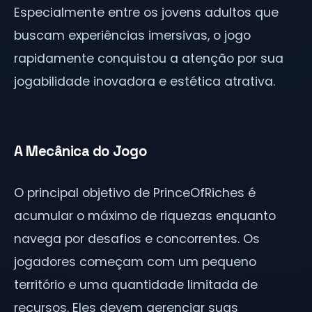
Especialmente entre os jovens adultos que
buscam experiências imersivas, o jogo
rapidamente conquistou a atenção por sua
jogabilidade inovadora e estética atrativa.
A Mecânica do Jogo
O principal objetivo de PrinceOfRiches é
acumular o máximo de riquezas enquanto
navega por desafios e concorrentes. Os
jogadores começam com um pequeno
território e uma quantidade limitada de
recursos. Eles devem gerenciar suas