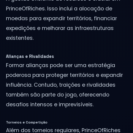
PrinceOfRiches. Isso inclui a alocação de
moedas para expandir territórios, financiar
expedições e melhorar as infraestruturas
existentes.
Alianças e Rivalidades
Formar alianças pode ser uma estratégia
poderosa para proteger territórios e expandir
influência. Contudo, traições e rivalidades
também são parte do jogo, oferecendo
desafios intensos e imprevisíveis.
Torneios e Competição
Além dos torneios regulares, PrinceOfRiches