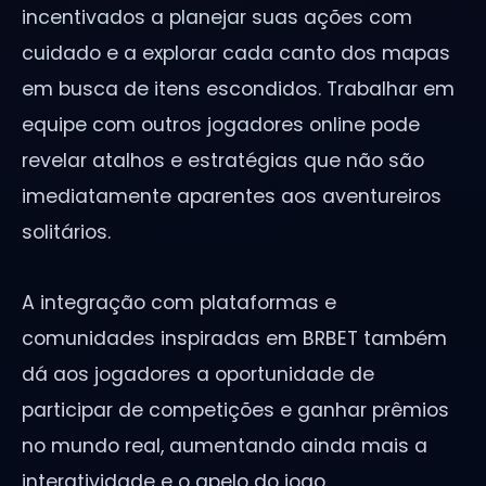
incentivados a planejar suas ações com
cuidado e a explorar cada canto dos mapas
em busca de itens escondidos. Trabalhar em
equipe com outros jogadores online pode
revelar atalhos e estratégias que não são
imediatamente aparentes aos aventureiros
solitários.
A integração com plataformas e
comunidades inspiradas em BRBET também
dá aos jogadores a oportunidade de
participar de competições e ganhar prêmios
no mundo real, aumentando ainda mais a
interatividade e o apelo do jogo.