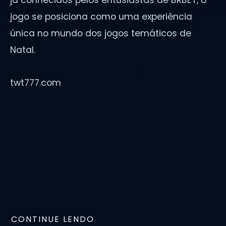
já conhecidos pelos entusiastas de BRBET, o
jogo se posiciona como uma experiência
única no mundo dos jogos temáticos de
Natal.
twt777.com
CONTINUE LENDO