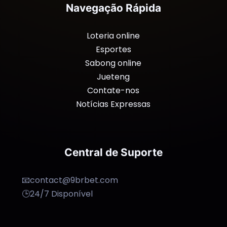
Navegação Rápida
Loteria online
Esportes
Sabong online
Jueteng
Contate-nos
Notícias Expressas
Central de Suporte
📧
contact@9brbet.com
🕒
24/7 Disponível