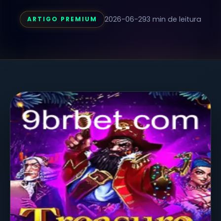
2026-06-29
3 min de leitura
ARTIGO PREMIUM