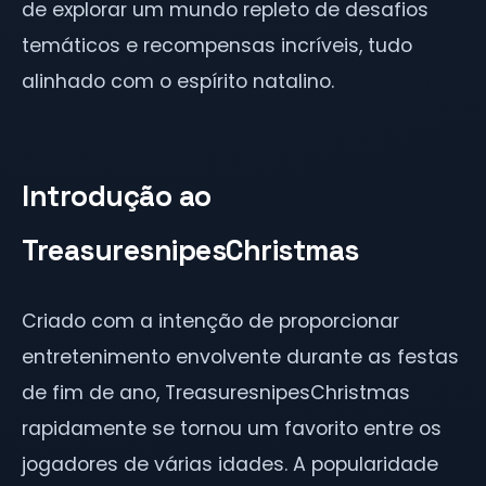
de explorar um mundo repleto de desafios
temáticos e recompensas incríveis, tudo
alinhado com o espírito natalino.
Introdução ao
TreasuresnipesChristmas
Criado com a intenção de proporcionar
entretenimento envolvente durante as festas
de fim de ano, TreasuresnipesChristmas
rapidamente se tornou um favorito entre os
jogadores de várias idades. A popularidade