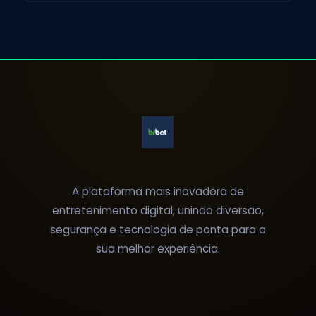
A plataforma mais inovadora de
entretenimento digital, unindo diversão,
segurança e tecnologia de ponta para a
sua melhor experiência.