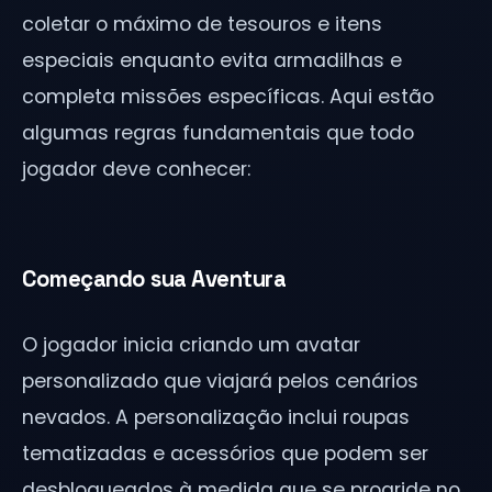
coletar o máximo de tesouros e itens
especiais enquanto evita armadilhas e
completa missões específicas. Aqui estão
algumas regras fundamentais que todo
jogador deve conhecer:
Começando sua Aventura
O jogador inicia criando um avatar
personalizado que viajará pelos cenários
nevados. A personalização inclui roupas
tematizadas e acessórios que podem ser
desbloqueados à medida que se progride no